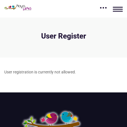
User Register
User registration is currently not allowed.