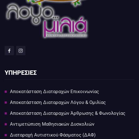
ΥΠΗΡΕΣΙΕΣ
Αποκατάσταση Διαταραχών Επικοινωνίας
Αποκατάσταση Διαταραχών Λόγου & Ομιλίας
Αποκατάσταση Διαταραχών Άρθρωσης & Φωνολογίας
Αντιμετώπιση Μαθησιακών Δυσκολιών
Διαταραχή Αυτιστικού Φάσματος (ΔΑΦ)