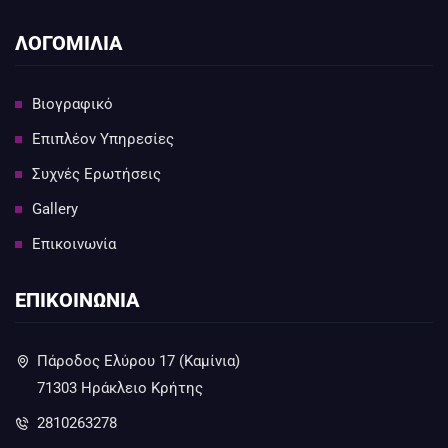
ΛΟΓΟΜΙΛΙΑ
Βιογραφικό
Επιπλέον Υπηρεσίες
Συχνές Ερωτήσεις
Gallery
Επικοινωνία
ΕΠΙΚΟΙΝΩΝΙΑ
Πάροδος Ελύρου 17 (Καμίνια)
71303 Ηράκλειο Κρήτης
2810263278