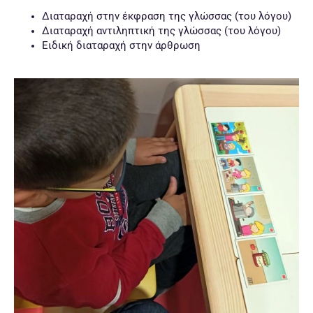
Διαταραχή στην έκφραση της γλώσσας (του λόγου)
Διαταραχή αντιληπτική της γλώσσας (του λόγου)
Ειδική διαταραχή στην άρθρωση