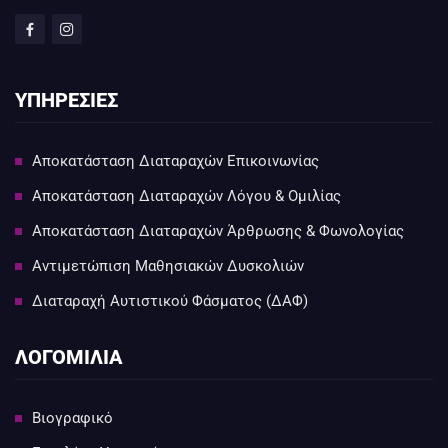
ΥΠΗΡΕΣΙΕΣ
Αποκατάσταση Διαταραχών Επικοινωνίας
Αποκατάσταση Διαταραχών Λόγου & Ομιλίας
Αποκατάσταση Διαταραχών Άρθρωσης & Φωνολογίας
Αντιμετώπιση Μαθησιακών Δυσκολιών
Διαταραχή Αυτιστικού Φάσματος (ΔΑΦ)
ΛΟΓΟΜΙΛΙΑ
Βιογραφικό