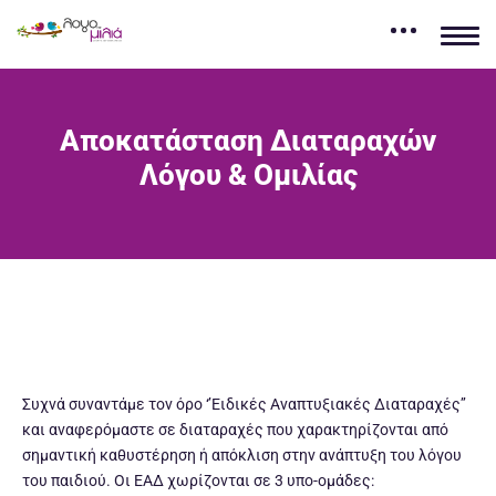
Αποκατάσταση Διαταραχών
Λόγου & Ομιλίας
Συχνά συναντάμε τον όρο ‘’Ειδικές Αναπτυξιακές Διαταραχές’’
και αναφερόμαστε σε διαταραχές που χαρακτηρίζονται από
σημαντική καθυστέρηση ή απόκλιση στην ανάπτυξη του λόγου
του παιδιού. Οι ΕΑΔ χωρίζονται σε 3 υπο-ομάδες: