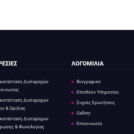
ΕΣΙΕΣ
ΛΟΓΟΜΙΛΙΑ
κατάσταση Διαταραχών
Βιογραφικό
κοινωνίας
Επιπλέον Υπηρεσίες
κατάσταση Διαταραχών
Συχνές Ερωτήσεις
ου & Ομιλίας
Gallery
κατάσταση Διαταραχών
Επικοινωνία
ρωσης & Φωνολογίας