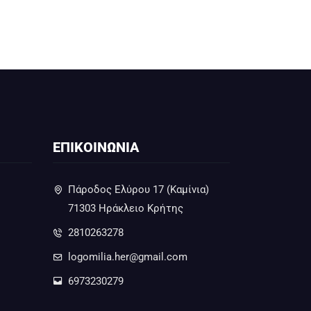
ΕΠΙΚΟΙΝΩΝΙΑ
Πάροδος Ελύρου 17 (Καμίνια)
71303 Ηράκλειο Κρήτης
2810263278
logomilia.her@gmail.com
6973230279