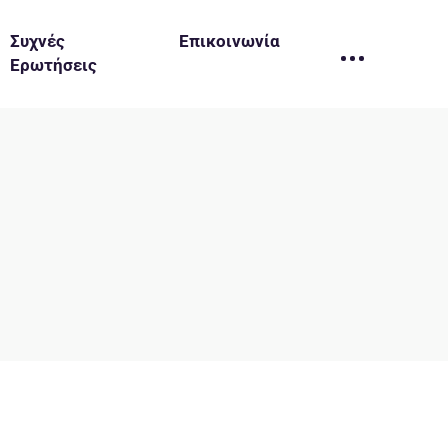
Συχνές
Επικοινωνία
Ερωτήσεις