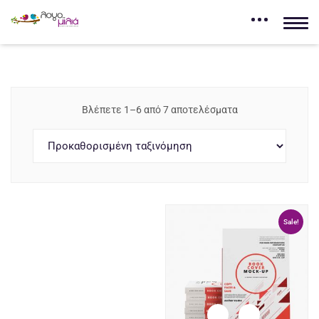
Βλέπετε 1–6 από 7 αποτελέσματα
Sale!