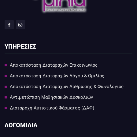
ΥΠΗΡΕΣΙΕΣ
Αποκατάσταση Διαταραχών Επικοινωνίας
Αποκατάσταση Διαταραχών Λόγου & Ομιλίας
Αποκατάσταση Διαταραχών Άρθρωσης & Φωνολογίας
Αντιμετώπιση Μαθησιακών Δυσκολιών
Διαταραχή Αυτιστικού Φάσματος (ΔΑΦ)
ΛΟΓΟΜΙΛΙΑ