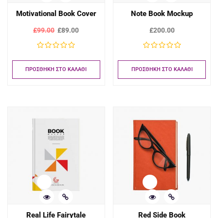
Motivational Book Cover
Note Book Mockup
£
99.00
£
89.00
£
200.00
ΠΡΟΣΘΉΚΗ ΣΤΟ ΚΑΛΆΘΙ
ΠΡΟΣΘΉΚΗ ΣΤΟ ΚΑΛΆΘΙ
Real Life Fairytale
Red Side Book