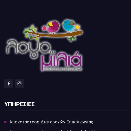
ΥΠΗΡΕΣΙΕΣ
Αποκατάσταση Διαταραχών Επικοινωνίας