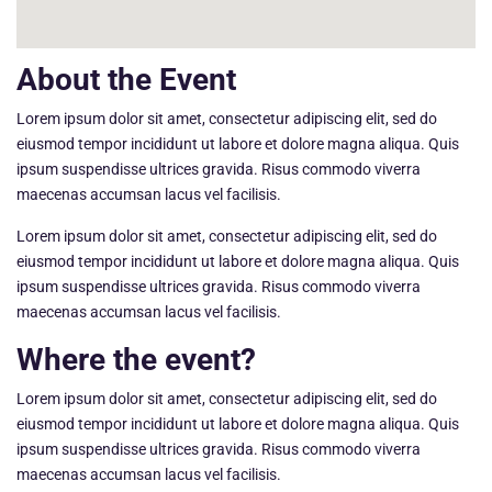
About the Event
Lorem ipsum dolor sit amet, consectetur adipiscing elit, sed do
eiusmod tempor incididunt ut labore et dolore magna aliqua. Quis
ipsum suspendisse ultrices gravida. Risus commodo viverra
maecenas accumsan lacus vel facilisis.
Lorem ipsum dolor sit amet, consectetur adipiscing elit, sed do
eiusmod tempor incididunt ut labore et dolore magna aliqua. Quis
ipsum suspendisse ultrices gravida. Risus commodo viverra
maecenas accumsan lacus vel facilisis.
Where the event?
Lorem ipsum dolor sit amet, consectetur adipiscing elit, sed do
eiusmod tempor incididunt ut labore et dolore magna aliqua. Quis
ipsum suspendisse ultrices gravida. Risus commodo viverra
maecenas accumsan lacus vel facilisis.