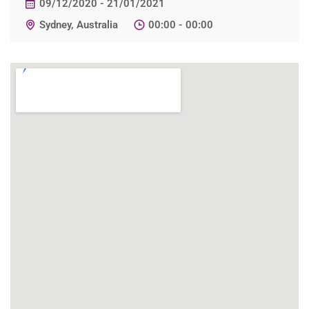
09/12/2020 - 21/01/2021
Sydney, Australia
00:00 - 00:00