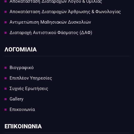
Αποκατάσταση Διαταραχών Λόγου & Ομιλίας
Αποκατάσταση Διαταραχών Άρθρωσης & Φωνολογίας
Αντιμετώπιση Μαθησιακών Δυσκολιών
Διαταραχή Αυτιστικού Φάσματος (ΔΑΦ)
ΛΟΓΟΜΙΛΙΑ
Βιογραφικό
Επιπλέον Υπηρεσίες
Συχνές Ερωτήσεις
Gallery
Επικοινωνία
ΕΠΙΚΟΙΝΩΝΙΑ