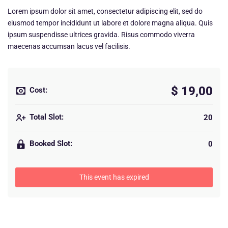
Lorem ipsum dolor sit amet, consectetur adipiscing elit, sed do
eiusmod tempor incididunt ut labore et dolore magna aliqua. Quis
ipsum suspendisse ultrices gravida. Risus commodo viverra
maecenas accumsan lacus vel facilisis.
$ 19,00
Cost:
Total Slot:
20
Booked Slot:
0
This event has expired