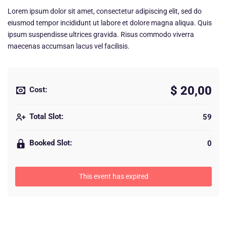
Lorem ipsum dolor sit amet, consectetur adipiscing elit, sed do
eiusmod tempor incididunt ut labore et dolore magna aliqua. Quis
ipsum suspendisse ultrices gravida. Risus commodo viverra
maecenas accumsan lacus vel facilisis.
$ 20,00
Cost:
Total Slot:
59
Booked Slot:
0
This event has expired