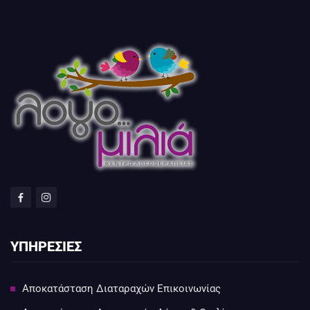
ΥΠΗΡΕΣΙΕΣ
Αποκατάσταση Διαταραχών Επικοινωνίας