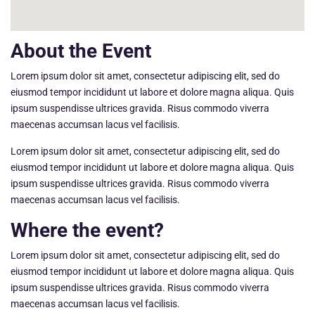
About the Event
Lorem ipsum dolor sit amet, consectetur adipiscing elit, sed do
eiusmod tempor incididunt ut labore et dolore magna aliqua. Quis
ipsum suspendisse ultrices gravida. Risus commodo viverra
maecenas accumsan lacus vel facilisis.
Lorem ipsum dolor sit amet, consectetur adipiscing elit, sed do
eiusmod tempor incididunt ut labore et dolore magna aliqua. Quis
ipsum suspendisse ultrices gravida. Risus commodo viverra
maecenas accumsan lacus vel facilisis.
Where the event?
Lorem ipsum dolor sit amet, consectetur adipiscing elit, sed do
eiusmod tempor incididunt ut labore et dolore magna aliqua. Quis
ipsum suspendisse ultrices gravida. Risus commodo viverra
maecenas accumsan lacus vel facilisis.