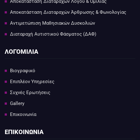
Αποκατάσταση Διαταραχών Λόγου & Ομιλίας
Αποκατάσταση Διαταραχών Άρθρωσης & Φωνολογίας
Αντιμετώπιση Μαθησιακών Δυσκολιών
Διαταραχή Αυτιστικού Φάσματος (ΔΑΦ)
ΛΟΓΟΜΙΛΙΑ
Βιογραφικό
Επιπλέον Υπηρεσίες
Συχνές Ερωτήσεις
Gallery
Επικοινωνία
ΕΠΙΚΟΙΝΩΝΙΑ