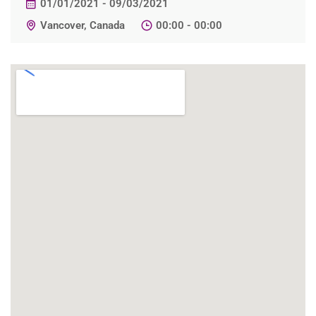
01/01/2021 - 09/03/2021
Vancover, Canada
00:00 - 00:00