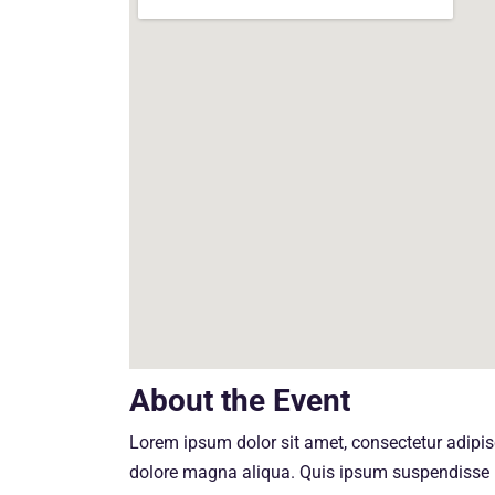
About the Event
Lorem ipsum dolor sit amet, consectetur adipisc
dolore magna aliqua. Quis ipsum suspendisse 