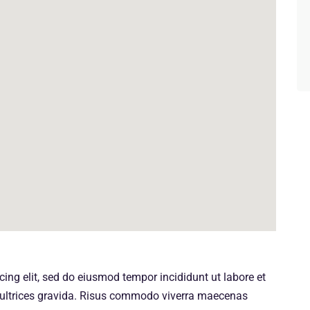
ing elit, sed do eiusmod tempor incididunt ut labore et
ultrices gravida. Risus commodo viverra maecenas