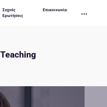
Συχνές
Επικοινωνία
Ερωτήσεις
y Teaching