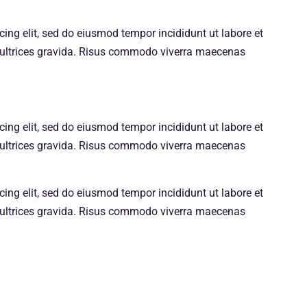
ing elit, sed do eiusmod tempor incididunt ut labore et
ultrices gravida. Risus commodo viverra maecenas
ing elit, sed do eiusmod tempor incididunt ut labore et
ultrices gravida. Risus commodo viverra maecenas
ing elit, sed do eiusmod tempor incididunt ut labore et
ultrices gravida. Risus commodo viverra maecenas