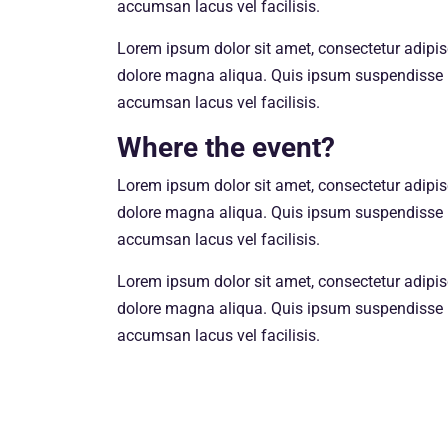
accumsan lacus vel facilisis.
Lorem ipsum dolor sit amet, consectetur adipisc
dolore magna aliqua. Quis ipsum suspendisse 
accumsan lacus vel facilisis.
Where the event?
Lorem ipsum dolor sit amet, consectetur adipisc
dolore magna aliqua. Quis ipsum suspendisse 
accumsan lacus vel facilisis.
Lorem ipsum dolor sit amet, consectetur adipisc
dolore magna aliqua. Quis ipsum suspendisse 
accumsan lacus vel facilisis.