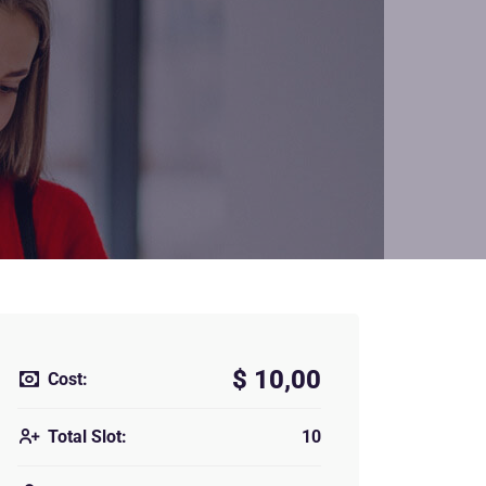
$ 10,00
Cost:
Total Slot:
10