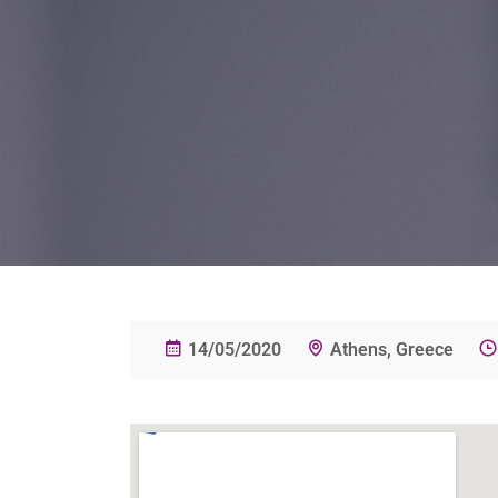
14/05/2020
Athens, Greece