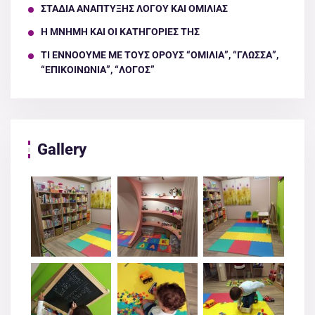
ΣΤΑΔΙΑ ΑΝΑΠΤΥΞΗΣ ΛΟΓΟΥ ΚΑΙ ΟΜΙΛΙΑΣ
Η ΜΝΗΜΗ ΚΑΙ ΟΙ ΚΑΤΗΓΟΡΙΕΣ ΤΗΣ
ΤΙ ΕΝΝΟΟΥΜΕ ΜΕ ΤΟΥΣ ΟΡΟΥΣ “ΟΜΙΛΙΑ”, “ΓΛΩΣΣΑ”,
“ΕΠΙΚΟΙΝΩΝΙΑ”, “ΛΟΓΟΣ”
Gallery