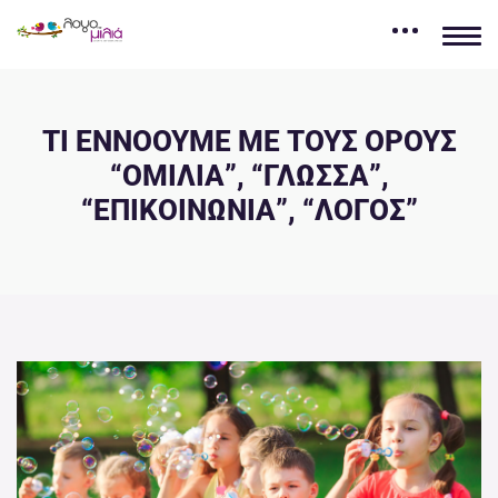
ΤΙ ΕΝΝΟΟΥΜΕ ΜΕ ΤΟΥΣ ΟΡΟΥΣ
“ΟΜΙΛΙΑ”, “ΓΛΩΣΣΑ”,
“ΕΠΙΚΟΙΝΩΝΙΑ”, “ΛΟΓΟΣ”