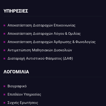
ΥΠΗΡΕΣΙΕΣ
Αποκατάσταση Διαταραχών Επικοινωνίας
Αποκατάσταση Διαταραχών Λόγου & Ομιλίας
Αποκατάσταση Διαταραχών Άρθρωσης & Φωνολογίας
Αντιμετώπιση Μαθησιακών Δυσκολιών
Διαταραχή Αυτιστικού Φάσματος (ΔΑΦ)
ΛΟΓΟΜΙΛΙΑ
Βιογραφικό
Επιπλέον Υπηρεσίες
Συχνές Ερωτήσεις